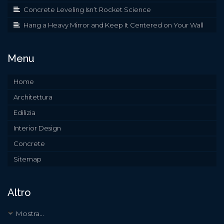
Concrete Leveling Isn’t Rocket Science
Hang a Heavy Mirror and Keep It Centered on Your Wall
Menu
Home
Architettura
Edilizia
Interior Design
Concrete
Sitemap
Altro
Mostra...