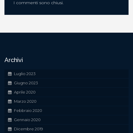
I commenti sono chiusi.
Archivi
Luglio 2023
Giugno 2023
Aprile 2020
Marzo 2020
Febbraio 2020
Gennaio 2020
Dicembre 2019