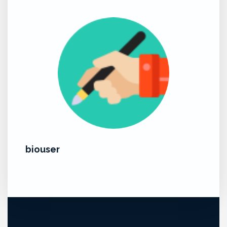
biouser