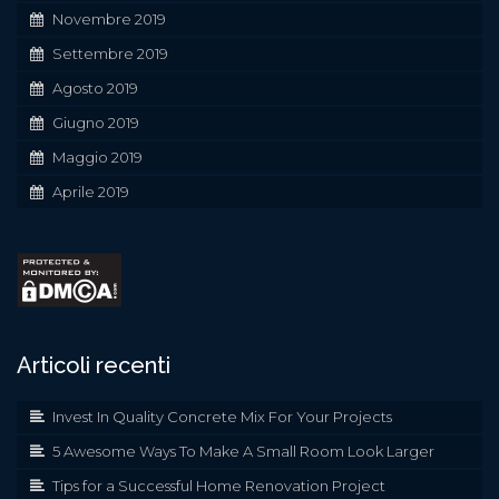
Novembre 2019
Settembre 2019
Agosto 2019
Giugno 2019
Maggio 2019
Aprile 2019
Articoli recenti
Invest In Quality Concrete Mix For Your Projects
5 Awesome Ways To Make A Small Room Look Larger
Tips for a Successful Home Renovation Project